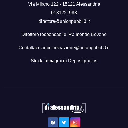
Via Milano 122 - 15121 Alessandria
0131221988
direttore@unionpubbli3.it
Direttore responsabile: Raimondo Bovone
Contattaci:
amministrazione@unionpubbli3.it
Stock immagini di
Depositphotos