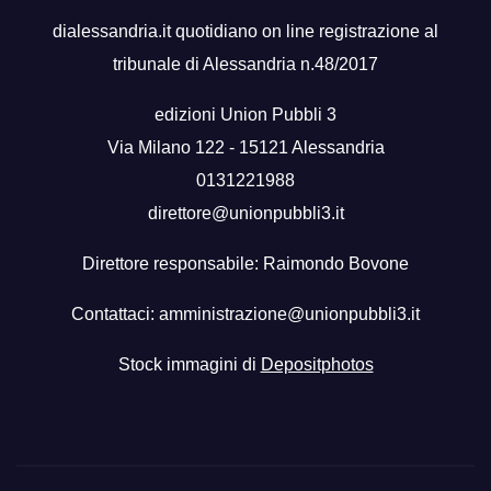
dialessandria.it quotidiano on line registrazione al
tribunale di Alessandria n.48/2017
edizioni Union Pubbli 3
Via Milano 122 - 15121 Alessandria
0131221988
direttore@unionpubbli3.it
Direttore responsabile: Raimondo Bovone
Contattaci:
amministrazione@unionpubbli3.it
Stock immagini di
Depositphotos