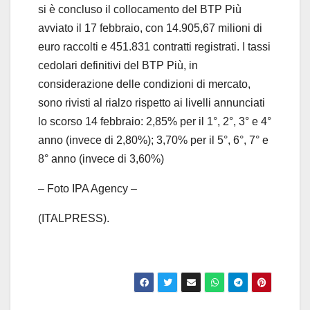
si è concluso il collocamento del BTP Più
avviato il 17 febbraio, con 14.905,67 milioni di
euro raccolti e 451.831 contratti registrati. I tassi
cedolari definitivi del BTP Più, in
considerazione delle condizioni di mercato,
sono rivisti al rialzo rispetto ai livelli annunciati
lo scorso 14 febbraio: 2,85% per il 1°, 2°, 3° e 4°
anno (invece di 2,80%); 3,70% per il 5°, 6°, 7° e
8° anno (invece di 3,60%)
– Foto IPA Agency –
(ITALPRESS).