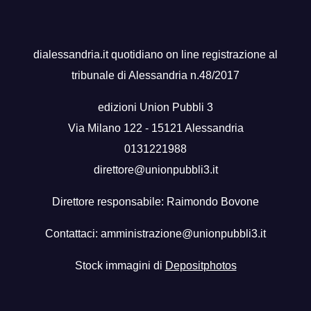
dialessandria.it quotidiano on line registrazione al
tribunale di Alessandria n.48/2017
edizioni Union Pubbli 3
Via Milano 122 - 15121 Alessandria
0131221988
direttore@unionpubbli3.it
Direttore responsabile: Raimondo Bovone
Contattaci:
amministrazione@unionpubbli3.it
Stock immagini di
Depositphotos