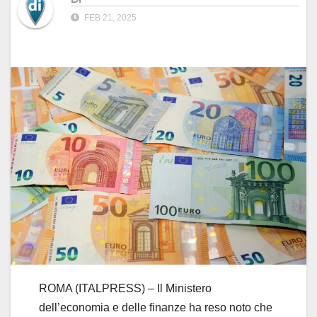
FEB 21, 2025
ROMA (ITALPRESS) – Il Ministero
dell’economia e delle finanze ha reso noto che