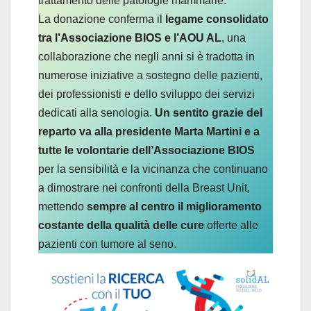
trattamento delle patologie mammarie.
La donazione conferma il
legame consolidato
tra l’Associazione BIOS e l’AOU AL
, una
collaborazione che negli anni si è tradotta in
numerose iniziative a sostegno delle pazienti,
dei professionisti e dello sviluppo dei servizi
dedicati alla senologia.
Un sentito grazie del
reparto va alla presidente Marta Martini e a
tutte le volontarie dell’Associazione BIOS
per la sensibilità e la vicinanza che continuano
a dimostrare nei confronti della Breast Unit,
mettendo
sempre al centro il miglioramento
costante della qualità delle cure
offerte alle
pazienti con tumore al seno.