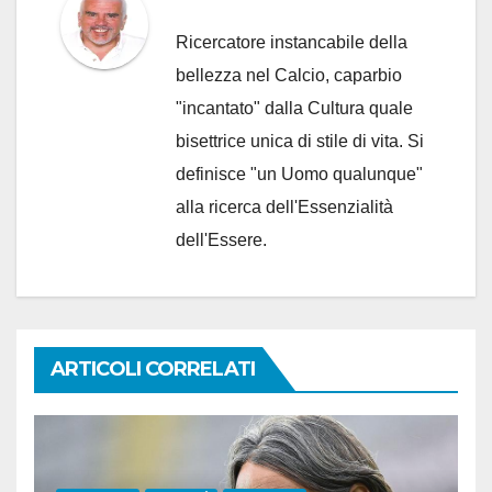
Ricercatore instancabile della
bellezza nel Calcio, caparbio
"incantato" dalla Cultura quale
bisettrice unica di stile di vita. Si
definisce "un Uomo qualunque"
alla ricerca dell'Essenzialità
dell'Essere.
ARTICOLI CORRELATI