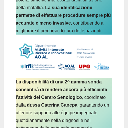
della malattia.
La sua identificazione
permette di effettuare procedure sempre più
accurate e meno invasive
, contribuendo a
migliorare il percorso di cura delle pazienti.
La disponibilità di una 2^ gamma sonda
consentirà di rendere ancora più efficiente
l’attività del Centro Senologico
, coordinato
dalla
dr.ssa Caterina Canepa
, garantendo un
ulteriore supporto alle équipe impegnate
quotidianamente nella diagnosi e nel