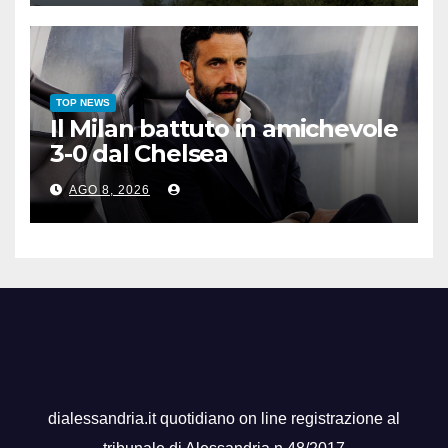
TOP NEWS
Il Milan battuto in amichevole
3-0 dal Chelsea
AGO 8, 2026
dialessandria.it quotidiano on line registrazione al