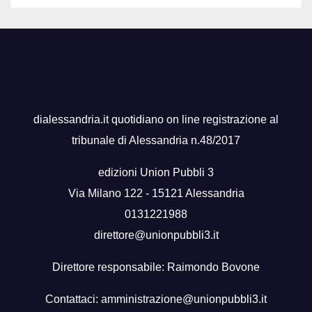
dialessandria.it quotidiano on line registrazione al
tribunale di Alessandria n.48/2017
edizioni Union Pubbli 3
Via Milano 122 - 15121 Alessandria
0131221988
direttore@unionpubbli3.it
Direttore responsabile: Raimondo Bovone
Contattaci:
amministrazione@unionpubbli3.it