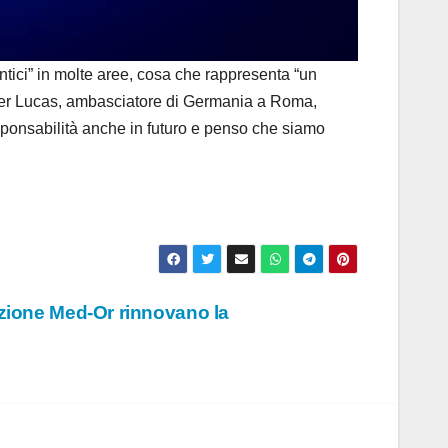
tici” in molte aree, cosa che rappresenta “un
Dieter Lucas, ambasciatore di Germania a Roma,
responsabilità anche in futuro e penso che siamo
zione Med-Or rinnovano la