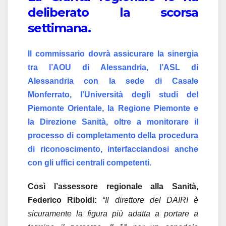
deliberato la scorsa
settimana.
Il commissario dovrà assicurare la sinergia
tra l’AOU di Alessandria, l’ASL di
Alessandria con la sede di Casale
Monferrato, l’Università degli studi del
Piemonte Orientale, la Regione Piemonte e
la Direzione Sanità, oltre a monitorare il
processo di completamento della procedura
di riconoscimento, interfacciandosi anche
con gli uffici centrali competenti.
Così l’assessore regionale alla Sanità,
Federico Riboldi:
“Il direttore del DAIRI è
sicuramente la figura più adatta a portare a