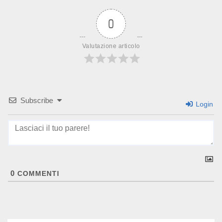
0
Valutazione articolo
Subscribe
Login
0
COMMENTI