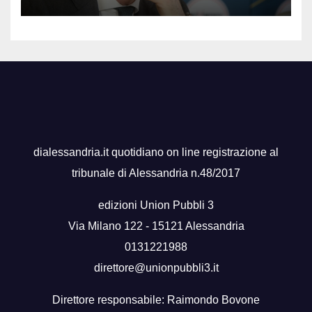
dialessandria.it quotidiano on line registrazione al
tribunale di Alessandria n.48/2017
edizioni Union Pubbli 3
Via Milano 122 - 15121 Alessandria
0131221988
direttore@unionpubbli3.it
Direttore responsabile: Raimondo Bovone