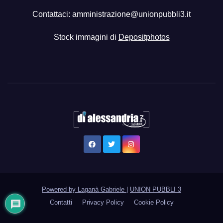
Contattaci:
amministrazione@unionpubbli3.it
Stock immagini di
Depositphotos
Powered by Laganà Gabriele
|
UNION PUBBLI 3
Contatti
Privacy Policy
Cookie Policy