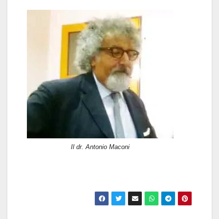
Il dr. Antonio Maconi