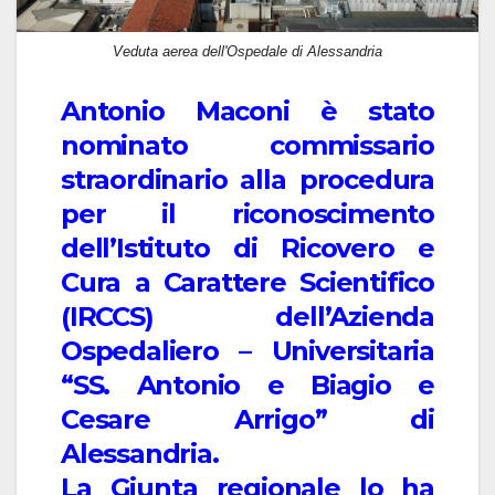
Veduta aerea dell'Ospedale di Alessandria
Antonio Maconi è stato
nominato commissario
straordinario alla procedura
per il riconoscimento
dell’Istituto di Ricovero e
Cura a Carattere Scientifico
(IRCCS) dell’Azienda
Ospedaliero – Universitaria
“SS. Antonio e Biagio e
Cesare Arrigo” di
Alessandria.
La Giunta regionale lo ha