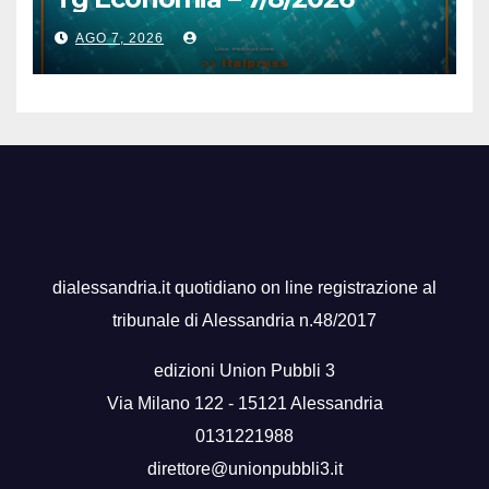
AGO 7, 2026
dialessandria.it quotidiano on line registrazione al
tribunale di Alessandria n.48/2017
edizioni Union Pubbli 3
Via Milano 122 - 15121 Alessandria
0131221988
direttore@unionpubbli3.it