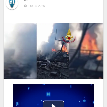
LUG 4, 2025