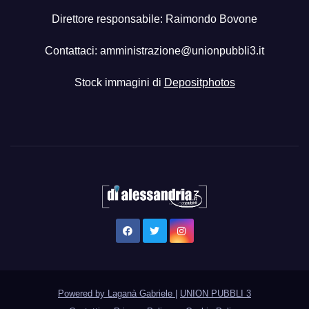
Direttore responsabile: Raimondo Bovone
Contattaci:
amministrazione@unionpubbli3.it
Stock immagini di
Depositphotos
Powered by Laganà Gabriele
|
UNION PUBBLI 3