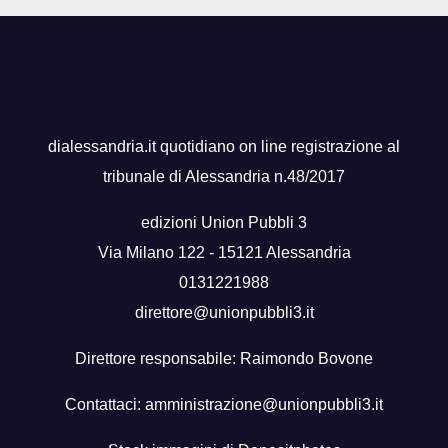
dialessandria.it quotidiano on line registrazione al
tribunale di Alessandria n.48/2017
edizioni Union Pubbli 3
Via Milano 122 - 15121 Alessandria
0131221988
direttore@unionpubbli3.it
Direttore responsabile: Raimondo Bovone
Contattaci:
amministrazione@unionpubbli3.it