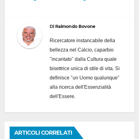
Di
Raimondo Bovone
Ricercatore instancabile della
bellezza nel Calcio, caparbio
"incantato" dalla Cultura quale
bisettrice unica di stile di vita. Si
definisce "un Uomo qualunque"
alla ricerca dell'Essenzialità
dell'Essere.
ARTICOLI CORRELATI