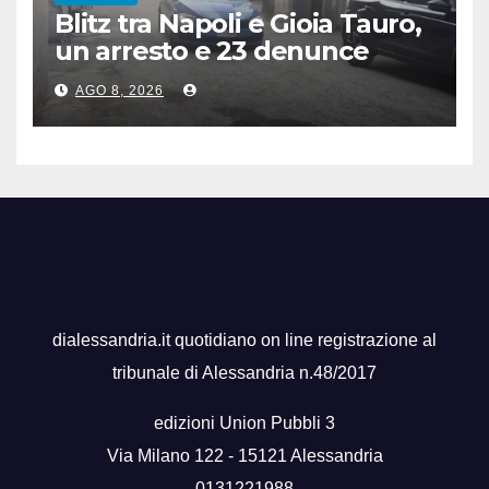
Blitz tra Napoli e Gioia Tauro,
un arresto e 23 denunce
AGO 8, 2026
dialessandria.it quotidiano on line registrazione al
tribunale di Alessandria n.48/2017
edizioni Union Pubbli 3
Via Milano 122 - 15121 Alessandria
0131221988