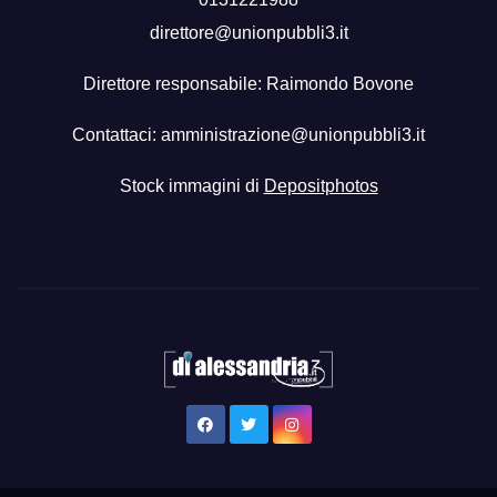
direttore@unionpubbli3.it
Direttore responsabile: Raimondo Bovone
Contattaci:
amministrazione@unionpubbli3.it
Stock immagini di
Depositphotos