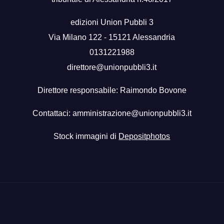
edizioni Union Pubbli 3
Via Milano 122 - 15121 Alessandria
0131221988
direttore@unionpubbli3.it
Direttore responsabile: Raimondo Bovone
Contattaci:
amministrazione@unionpubbli3.it
Stock immagini di
Depositphotos