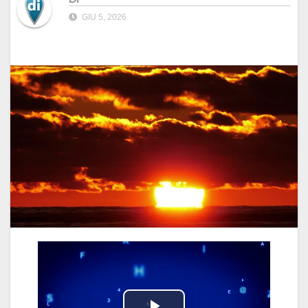
GIU 5, 2026