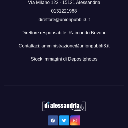
Via Milano 122 - 15121 Alessandria
0131221988
direttore@unionpubbli3.it
Direttore responsabile: Raimondo Bovone
Contattaci:
amministrazione@unionpubbli3.it
Stock immagini di
Depositphotos