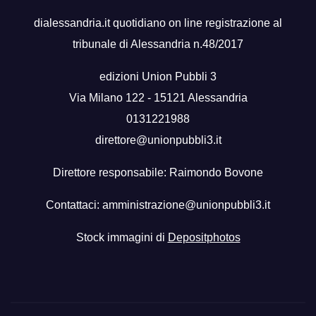
dialessandria.it quotidiano on line registrazione al
tribunale di Alessandria n.48/2017
edizioni Union Pubbli 3
Via Milano 122 - 15121 Alessandria
0131221988
direttore@unionpubbli3.it
Direttore responsabile: Raimondo Bovone
Contattaci:
amministrazione@unionpubbli3.it
Stock immagini di
Depositphotos