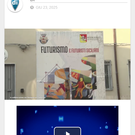
GIU 23, 2025