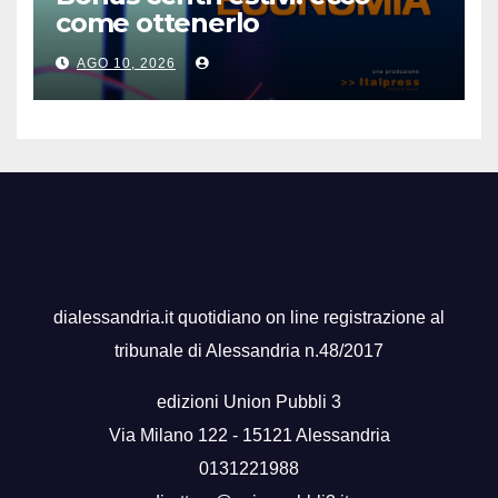
come ottenerlo
AGO 10, 2026
dialessandria.it quotidiano on line registrazione al
tribunale di Alessandria n.48/2017
edizioni Union Pubbli 3
Via Milano 122 - 15121 Alessandria
0131221988