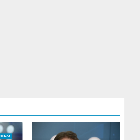
IDENZA