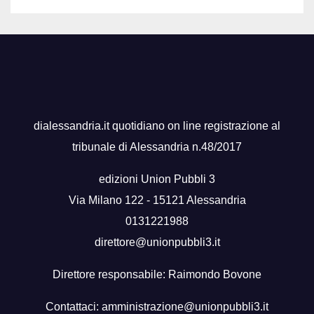
dialessandria.it quotidiano on line registrazione al
tribunale di Alessandria n.48/2017
edizioni Union Pubbli 3
Via Milano 122 - 15121 Alessandria
0131221988
direttore@unionpubbli3.it
Direttore responsabile: Raimondo Bovone
Contattaci:
amministrazione@unionpubbli3.it