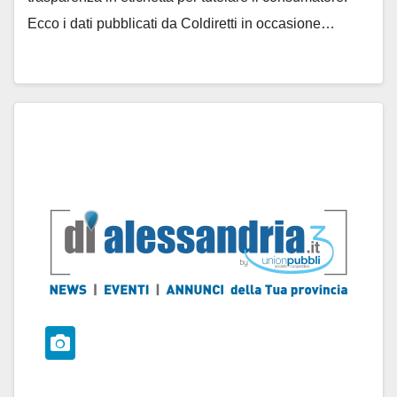
Ecco i dati pubblicati da Coldiretti in occasione…