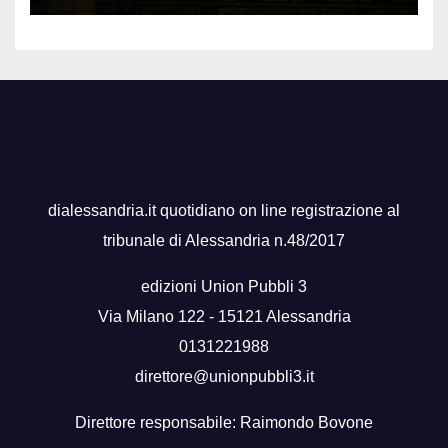
dialessandria.it quotidiano on line registrazione al
tribunale di Alessandria n.48/2017
edizioni Union Pubbli 3
Via Milano 122 - 15121 Alessandria
0131221988
direttore@unionpubbli3.it
Direttore responsabile: Raimondo Bovone