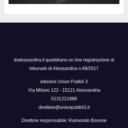
dialessandria.it quotidiano on line registrazione al
tribunale di Alessandria n.48/2017
edizioni Union Pubbli 3
Via Milano 122 - 15121 Alessandria
0131221988
direttore@unionpubbli3.it
Direttore responsabile: Raimondo Bovone