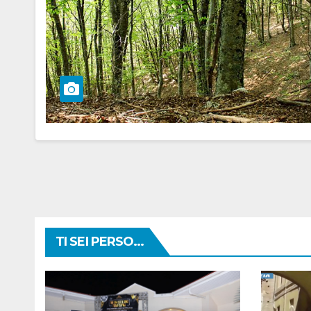
TI SEI PERSO...