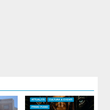
ATTUALITÀ
CULTURA & EVENTI
PRIMO PIANO