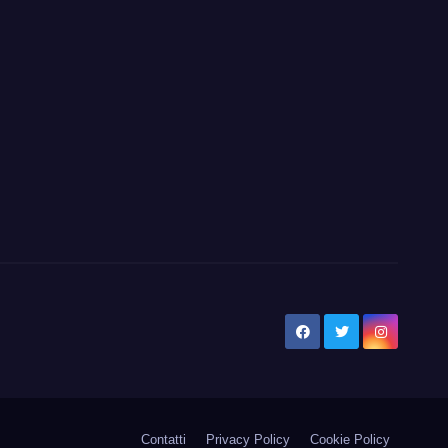
Contatti
Privacy Policy
Cookie Policy