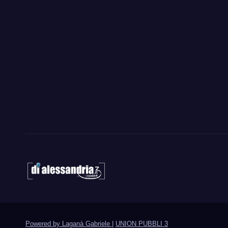
Powered by Laganà Gabriele
|
UNION PUBBLI 3