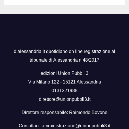
dialessandria.it quotidiano on line registrazione al
tribunale di Alessandria n.48/2017
edizioni Union Pubbli 3
Via Milano 122 - 15121 Alessandria
0131221988
direttore@unionpubbli3.it
Direttore responsabile: Raimondo Bovone
Contattaci:
amministrazione@unionpubbli3.it