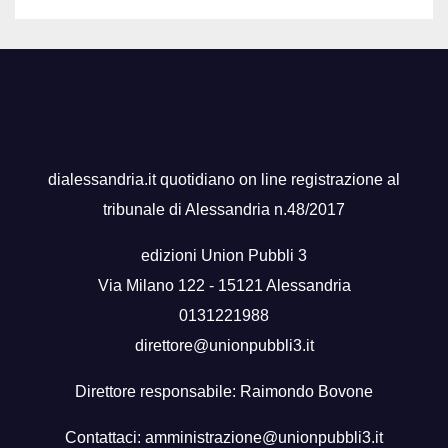
dialessandria.it quotidiano on line registrazione al
tribunale di Alessandria n.48/2017
edizioni Union Pubbli 3
Via Milano 122 - 15121 Alessandria
0131221988
direttore@unionpubbli3.it
Direttore responsabile: Raimondo Bovone
Contattaci:
amministrazione@unionpubbli3.it