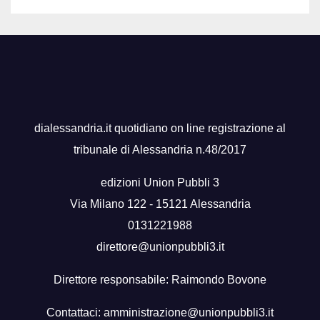
dialessandria.it quotidiano on line registrazione al
tribunale di Alessandria n.48/2017
edizioni Union Pubbli 3
Via Milano 122 - 15121 Alessandria
0131221988
direttore@unionpubbli3.it
Direttore responsabile: Raimondo Bovone
Contattaci:
amministrazione@unionpubbli3.it