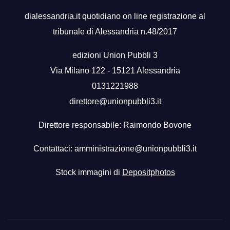
dialessandria.it quotidiano on line registrazione al
tribunale di Alessandria n.48/2017
edizioni Union Pubbli 3
Via Milano 122 - 15121 Alessandria
0131221988
direttore@unionpubbli3.it
Direttore responsabile: Raimondo Bovone
Contattaci:
amministrazione@unionpubbli3.it
Stock immagini di
Depositphotos