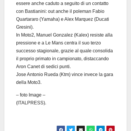
essere anche caduto a seguito di un contatto
con Bastianini: out anche il poleman Fabio
Quartararo (Yamaha) e Alex Marquez (Ducati
Gresini).
In Moto2, Manuel Gonzalez (Kalex) resiste alla
pressione e a Le Mans centra il suo terzo
successo stagionale, grazie al quale consolida
il proprio primato in campionato, distaccando
Aron Canet di sedici punti.
Jose Antonio Rueda (Ktm) vince invece la gara
della Moto3.
– foto Image –
(ITALPRESS).