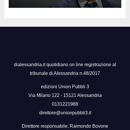
dialessandria.it quotidiano on line registrazione al
tribunale di Alessandria n.48/2017
edizioni Union Pubbli 3
Via Milano 122 - 15121 Alessandria
0131221988
direttore@unionpubbli3.it
Direttore responsabile: Raimondo Bovone