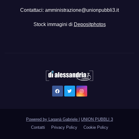
Contattaci:
amministrazione@unionpubbli3.it
Stock immagini di
Depositphotos
Powered by Laganà Gabriele
|
UNION PUBBLI 3
Contatti
Privacy Policy
Cookie Policy