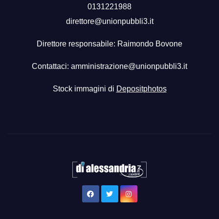
0131221988
direttore@unionpubbli3.it
Direttore responsabile: Raimondo Bovone
Contattaci:
amministrazione@unionpubbli3.it
Stock immagini di
Depositphotos