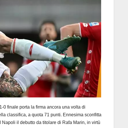
0 finale porta la firma ancora una volta di
la classifica, a quota 71 punti. Ennesima sconfitta
poli il debutto da titolare di Rafa Marin, in virtù