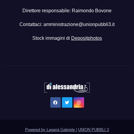
Direttore responsabile: Raimondo Bovone
Contattaci:
amministrazione@unionpubbli3.it
Stock immagini di
Depositphotos
Powered by Laganà Gabriele
|
UNION PUBBLI 3