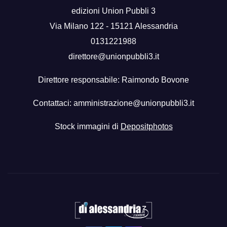
edizioni Union Pubbli 3
Via Milano 122 - 15121 Alessandria
0131221988
direttore@unionpubbli3.it
Direttore responsabile: Raimondo Bovone
Contattaci:
amministrazione@unionpubbli3.it
Stock immagini di
Depositphotos