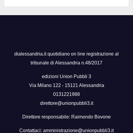
dialessandria.it quotidiano on line registrazione al
tribunale di Alessandria n.48/2017
edizioni Union Pubbli 3
Via Milano 122 - 15121 Alessandria
0131221988
direttore@unionpubbli3.it
Direttore responsabile: Raimondo Bovone
Contattaci:
amministrazione@unionpubbli3.it