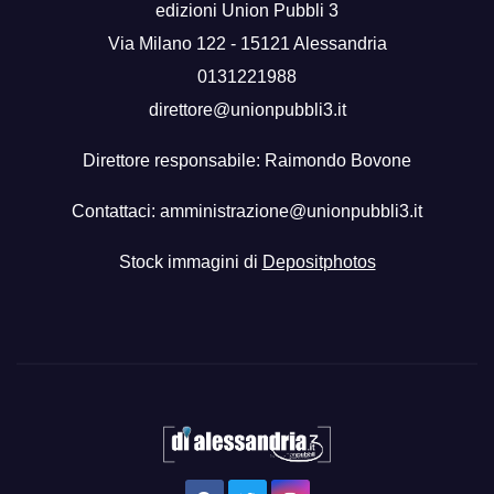
edizioni Union Pubbli 3
Via Milano 122 - 15121 Alessandria
0131221988
direttore@unionpubbli3.it
Direttore responsabile: Raimondo Bovone
Contattaci:
amministrazione@unionpubbli3.it
Stock immagini di
Depositphotos