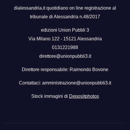
dialessandria.it quotidiano on line registrazione al
tribunale di Alessandria n.48/2017
edizioni Union Pubbli 3
Via Milano 122 - 15121 Alessandria
0131221988
direttore@unionpubbli3.it
Direttore responsabile: Raimondo Bovone
Contattaci:
amministrazione@unionpubbli3.it
Stock immagini di
Depositphotos