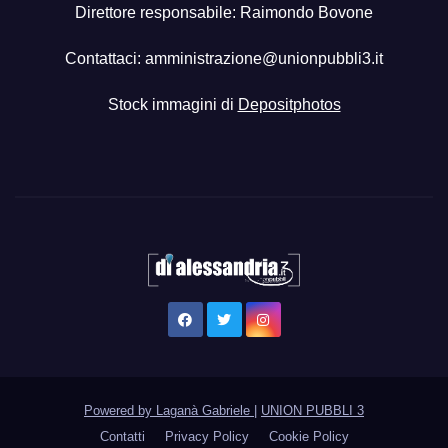
Direttore responsabile: Raimondo Bovone
Contattaci:
amministrazione@unionpubbli3.it
Stock immagini di
Depositphotos
Powered by Laganà Gabriele
|
UNION PUBBLI 3
Contatti
Privacy Policy
Cookie Policy