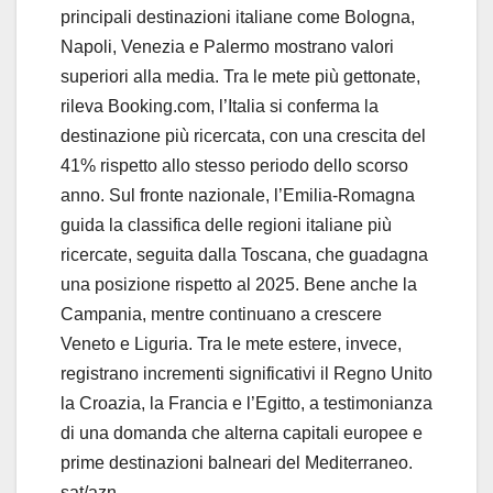
principali destinazioni italiane come Bologna,
Napoli, Venezia e Palermo mostrano valori
superiori alla media. Tra le mete più gettonate,
rileva Booking.com, l’Italia si conferma la
destinazione più ricercata, con una crescita del
41% rispetto allo stesso periodo dello scorso
anno. Sul fronte nazionale, l’Emilia-Romagna
guida la classifica delle regioni italiane più
ricercate, seguita dalla Toscana, che guadagna
una posizione rispetto al 2025. Bene anche la
Campania, mentre continuano a crescere
Veneto e Liguria. Tra le mete estere, invece,
registrano incrementi significativi il Regno Unito
la Croazia, la Francia e l’Egitto, a testimonianza
di una domanda che alterna capitali europee e
prime destinazioni balneari del Mediterraneo.
sat/azn