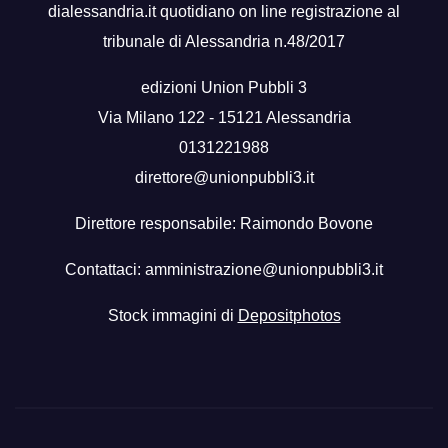
dialessandria.it quotidiano on line registrazione al
tribunale di Alessandria n.48/2017
edizioni Union Pubbli 3
Via Milano 122 - 15121 Alessandria
0131221988
direttore@unionpubbli3.it
Direttore responsabile: Raimondo Bovone
Contattaci:
amministrazione@unionpubbli3.it
Stock immagini di
Depositphotos