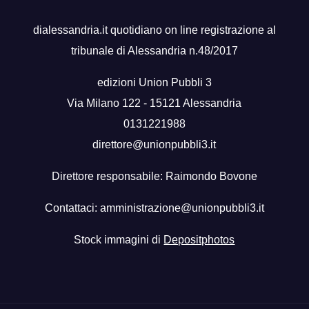
dialessandria.it quotidiano on line registrazione al
tribunale di Alessandria n.48/2017
edizioni Union Pubbli 3
Via Milano 122 - 15121 Alessandria
0131221988
direttore@unionpubbli3.it
Direttore responsabile: Raimondo Bovone
Contattaci:
amministrazione@unionpubbli3.it
Stock immagini di
Depositphotos