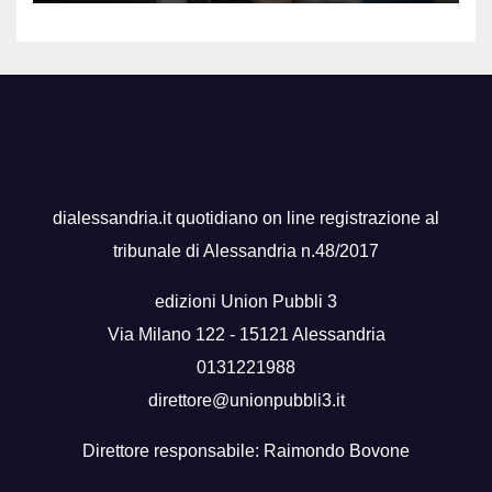
dialessandria.it quotidiano on line registrazione al
tribunale di Alessandria n.48/2017
edizioni Union Pubbli 3
Via Milano 122 - 15121 Alessandria
0131221988
direttore@unionpubbli3.it
Direttore responsabile: Raimondo Bovone