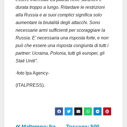
durata troppo a lungo. Ritardare le restrizioni
alla Russia e ai suoi complici significa solo
aumentare la brutalità degli attacchi. Sono
necessarie armi sufficienti per scoraggiare la
Russia. E’ necessaria una risposta forte, e non
può che essere una risposta congiunta di tutti i
partner: Ucraina, Polonia, tutti gli europei, gli
Stati Uniti”.
-foto Ipa Agency-
(ITALPRESS).
Maltempo: fra
Toscana: 500