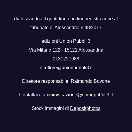
dialessandria.it quotidiano on line registrazione al
tribunale di Alessandria n.48/2017
edizioni Union Pubbli 3
Via Milano 122 - 15121 Alessandria
0131221988
direttore@unionpubbli3.it
Direttore responsabile: Raimondo Bovone
Contattaci:
amministrazione@unionpubbli3.it
Stock immagini di
Depositphotos