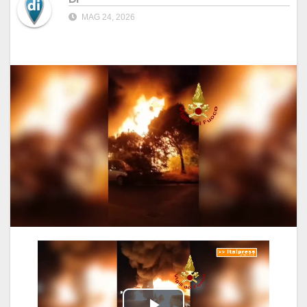
MAG 24, 2026