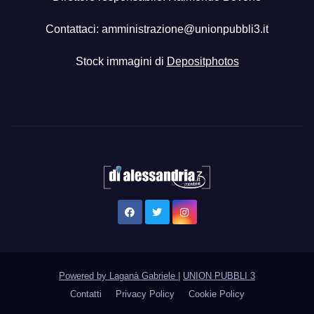
Contattaci:
amministrazione@unionpubbli3.it
Stock immagini di
Depositphotos
Powered by Laganà Gabriele
|
UNION PUBBLI 3
Contatti
Privacy Policy
Cookie Policy