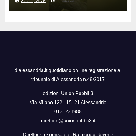
AGO 7, 2026
dialessandria.it quotidiano on line registrazione al
tribunale di Alessandria n.48/2017
edizioni Union Pubbli 3
Via Milano 122 - 15121 Alessandria
0131221988
direttore@unionpubbli3.it
Direttore responsabile: Raimondo Bovone