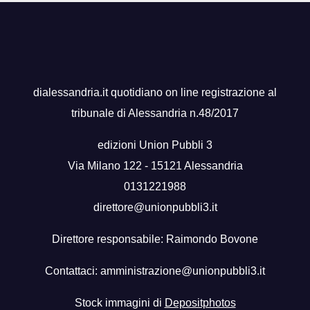
dialessandria.it quotidiano on line registrazione al
tribunale di Alessandria n.48/2017
edizioni Union Pubbli 3
Via Milano 122 - 15121 Alessandria
0131221988
direttore@unionpubbli3.it
Direttore responsabile: Raimondo Bovone
Contattaci:
amministrazione@unionpubbli3.it
Stock immagini di
Depositphotos