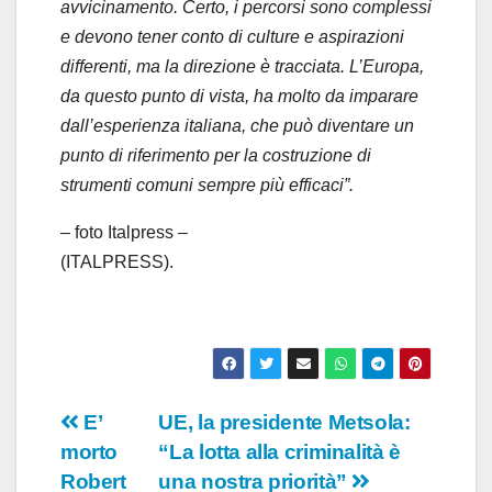
avvicinamento. Certo, i percorsi sono complessi
e devono tener conto di culture e aspirazioni
differenti, ma la direzione è tracciata. L’Europa,
da questo punto di vista, ha molto da imparare
dall’esperienza italiana, che può diventare un
punto di riferimento per la costruzione di
strumenti comuni sempre più efficaci”.
– foto Italpress –
(ITALPRESS).
Navigazione
E’
UE, la presidente Metsola:
morto
“La lotta alla criminalità è
articoli
Robert
una nostra priorità”