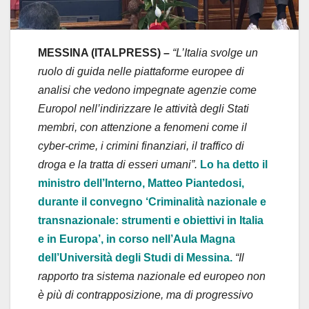
MESSINA (ITALPRESS) –
“L’Italia svolge un
ruolo di guida nelle piattaforme europee di
analisi che vedono impegnate agenzie come
Europol nell’indirizzare le attività degli Stati
membri, con attenzione a fenomeni come il
cyber-crime, i crimini finanziari, il traffico di
droga e la tratta di esseri umani”.
Lo ha detto il
ministro dell’Interno, Matteo Piantedosi,
durante il convegno ‘Criminalità nazionale e
transnazionale: strumenti e obiettivi in Italia
e in Europa’, in corso nell’Aula Magna
dell’Università degli Studi di Messina.
“Il
rapporto tra sistema nazionale ed europeo non
è più di contrapposizione, ma di progressivo