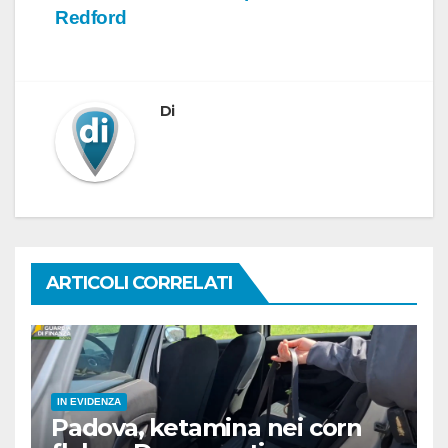
Redford
Di
ARTICOLI CORRELATI
IN EVIDENZA
Padova, ketamina nei corn