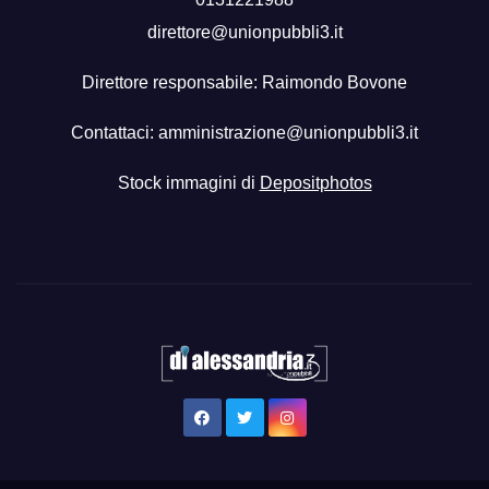
direttore@unionpubbli3.it
Direttore responsabile: Raimondo Bovone
Contattaci:
amministrazione@unionpubbli3.it
Stock immagini di
Depositphotos