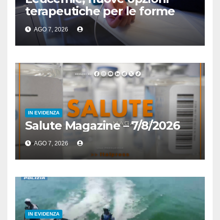
terapeutiche per le forme
acute
AGO 7, 2026
IN EVIDENZA
Salute Magazine – 7/8/2026
AGO 7, 2026
IN EVIDENZA