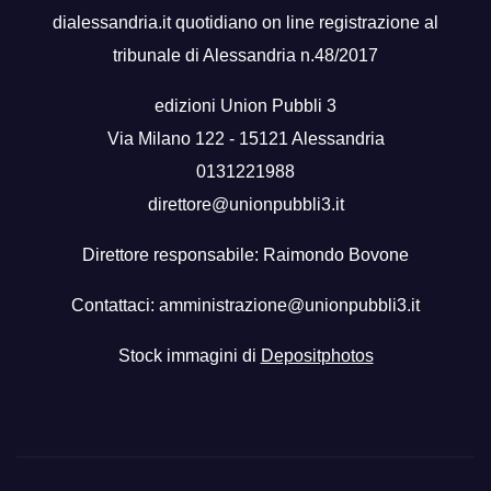
dialessandria.it quotidiano on line registrazione al
tribunale di Alessandria n.48/2017
edizioni Union Pubbli 3
Via Milano 122 - 15121 Alessandria
0131221988
direttore@unionpubbli3.it
Direttore responsabile: Raimondo Bovone
Contattaci:
amministrazione@unionpubbli3.it
Stock immagini di
Depositphotos