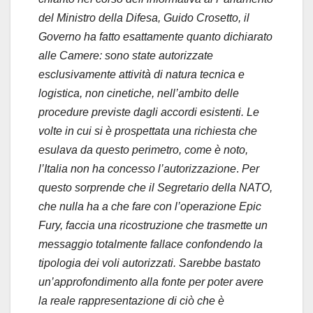
del Ministro della Difesa, Guido Crosetto, il
Governo ha fatto esattamente quanto dichiarato
alle Camere: sono state autorizzate
esclusivamente attività di natura tecnica e
logistica, non cinetiche, nell’ambito delle
procedure previste dagli accordi esistenti. Le
volte in cui si è prospettata una richiesta che
esulava da questo perimetro, come è noto,
l’Italia non ha concesso l’autorizzazione
.
Per
questo sorprende che il Segretario della NATO,
che nulla ha a che fare con l’operazione Epic
Fury, faccia una ricostruzione che trasmette un
messaggio totalmente fallace confondendo la
tipologia dei voli autorizzati. Sarebbe bastato
un’approfondimento alla fonte per poter avere
la reale rappresentazione di ciò che è