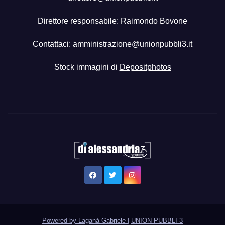
Direttore responsabile: Raimondo Bovone
Contattaci:
amministrazione@unionpubbli3.it
Stock immagini di
Depositphotos
Powered by Laganà Gabriele
|
UNION PUBBLI 3