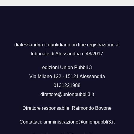
dialessandria.it quotidiano on line registrazione al
tribunale di Alessandria n.48/2017
edizioni Union Pubbli 3
Via Milano 122 - 15121 Alessandria
0131221988
direttore@unionpubbli3.it
Direttore responsabile: Raimondo Bovone
Contattaci:
amministrazione@unionpubbli3.it