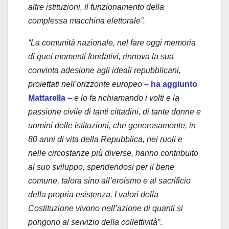
altre istituzioni, il funzionamento della
complessa macchina elettorale”.
“La comunità nazionale, nel fare oggi memoria
di quei momenti fondativi, rinnova la sua
convinta adesione agli ideali repubblicani,
proiettati nell’orizzonte europeo
– ha aggiunto
Mattarella –
e lo fa richiamando i volti e la
passione civile di tanti cittadini, di tante donne e
uomini delle istituzioni, che generosamente, in
80 anni di vita della Repubblica, nei ruoli e
nelle circostanze più diverse, hanno contribuito
al suo sviluppo, spendendosi per il bene
comune, talora sino all’eroismo e al sacrificio
della propria esistenza. I valori della
Costituzione vivono nell’azione di quanti si
pongono al servizio della collettività”
.