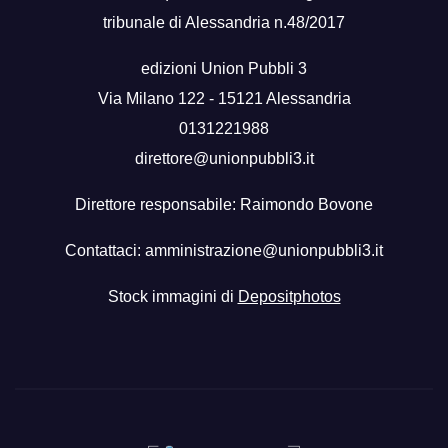
tribunale di Alessandria n.48/2017
edizioni Union Pubbli 3
Via Milano 122 - 15121 Alessandria
0131221988
direttore@unionpubbli3.it
Direttore responsabile: Raimondo Bovone
Contattaci:
amministrazione@unionpubbli3.it
Stock immagini di
Depositphotos