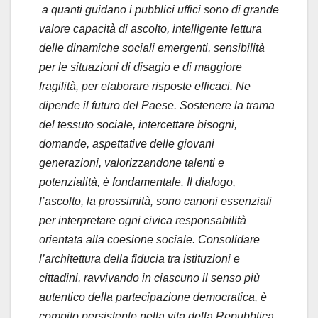
a quanti guidano i pubblici uffici sono di grande
valore capacità di ascolto, intelligente lettura
delle dinamiche sociali emergenti, sensibilità
per le situazioni di disagio e di maggiore
fragilità, per elaborare risposte efficaci. Ne
dipende il futuro del Paese. Sostenere la trama
del tessuto sociale, intercettare bisogni,
domande, aspettative delle giovani
generazioni, valorizzandone talenti e
potenzialità, è fondamentale. Il dialogo,
l’ascolto, la prossimità, sono canoni essenziali
per interpretare ogni civica responsabilità
orientata alla coesione sociale. Consolidare
l’architettura della fiducia tra istituzioni e
cittadini, ravvivando in ciascuno il senso più
autentico della partecipazione democratica, è
compito persistente nella vita della Repubblica.