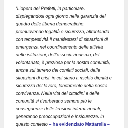
“L’opera dei Prefetti, in particolare,
dispiegandosi ogni giorno nella garanzia del
quadro delle libertà democratiche,
promuovendo legalità e sicurezza, affrontando
con tempestività il manifestarsi di situazioni di
emergenza nel coordinamento delle attività
delle istituzioni, dell’associazionismo, del
volontariato, è preziosa per la nostra comunità,
anche sul terreno dei conflitti sociali, delle
situazioni di crisi, in cui siano a rischio dignità e
sicurezza del lavoro, fondamento della nostra
convivenza. Nella vita dei cittadini e delle
comunità si riverberano sempre più le
conseguenze delle tensioni internazionali,
generando preoccupazioni e insicurezze. In
questo contesto
– ha evidenziato Mattarella –