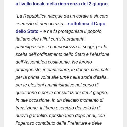
a livello locale nella ricorrenza del 2 giugno.
“La Repubblica nacque da un corale e sincero
esercizio di democrazia
– sottolinea il Capo
dello Stato –
e ne fu protagonista il popolo
italiano che affluì con straordinaria
partecipazione e compostezza ai seggi, per la
scelta dell’ordinamento dello Stato e l’elezione
dell’Assemblea costituente. Ne furono
protagoniste, in particolare, le donne, chiamate
per la prima volta alle urne nella storia d’Italia,
per le elezioni amministrative nel corso di
quell’anno e per le consultazioni del 2 giugno.
In tale occasione, in un delicato momento di
transizione, il libero esercizio del voto fu di
nuovo garantito, ripristinando dopo anni, con
l’operoso contributo delle Prefetture e delle