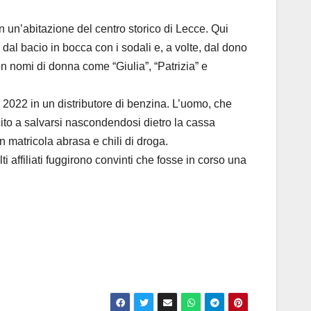
in un’abitazione del centro storico di Lecce. Qui
 dal bacio in bocca con i sodali e, a volte, dal dono
n nomi di donna come “Giulia”, “Patrizia” e
 2022 in un distributore di benzina. L’uomo, che
scito a salvarsi nascondendosi dietro la cassa
n matricola abrasa e chili di droga.
 affiliati fuggirono convinti che fosse in corso una