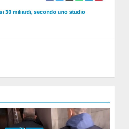
uasi 30 miliardi, secondo uno studio