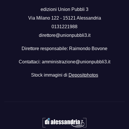
edizioni Union Pubbli 3
Via Milano 122 - 15121 Alessandria
0131221988
direttore@unionpubbli3.it
Direttore responsabile: Raimondo Bovone
Contattaci:
amministrazione@unionpubbli3.it
Stock immagini di
Depositphotos