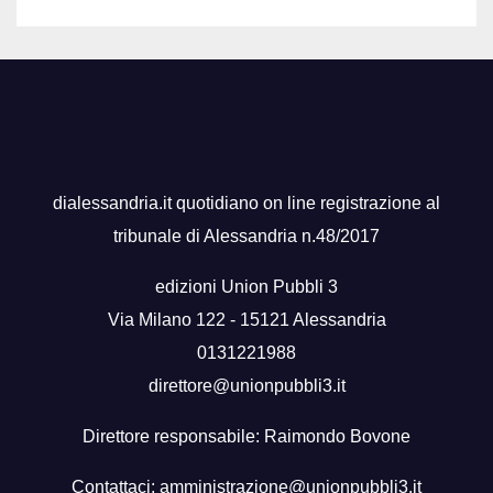
dialessandria.it quotidiano on line registrazione al
tribunale di Alessandria n.48/2017
edizioni Union Pubbli 3
Via Milano 122 - 15121 Alessandria
0131221988
direttore@unionpubbli3.it
Direttore responsabile: Raimondo Bovone
Contattaci:
amministrazione@unionpubbli3.it