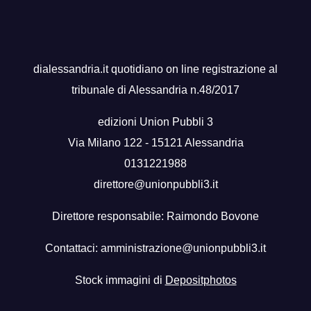
dialessandria.it quotidiano on line registrazione al
tribunale di Alessandria n.48/2017
edizioni Union Pubbli 3
Via Milano 122 - 15121 Alessandria
0131221988
direttore@unionpubbli3.it
Direttore responsabile: Raimondo Bovone
Contattaci:
amministrazione@unionpubbli3.it
Stock immagini di
Depositphotos